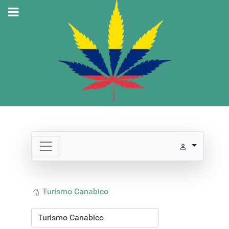
Turismo Canabico