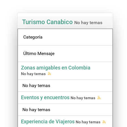
Turismo Canabico
No hay temas
Categoría
Último Mensaje
Zonas amigables en Colombia
No hay temas
No hay temas
Eventos y encuentros
No hay temas
No hay temas
Experiencia de Viajeros
No hay temas