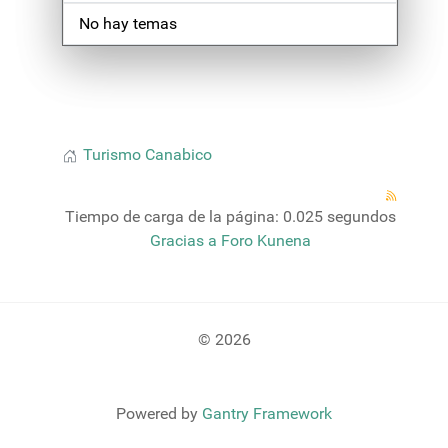
No hay temas
Turismo Canabico
Tiempo de carga de la página: 0.025 segundos
Gracias a
Foro Kunena
© 2026
Powered by
Gantry Framework