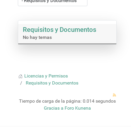
Requisitos y Documentos
No hay temas
Licencias y Permisos
Requisitos y Documentos
Tiempo de carga de la página: 0.014 segundos
Gracias a
Foro Kunena