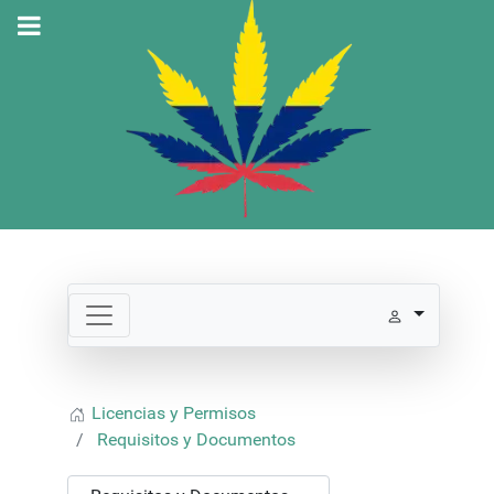
Licencias y Permisos
Requisitos y Documentos