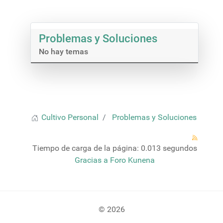
Problemas y Soluciones
No hay temas
Cultivo Personal
Problemas y Soluciones
Tiempo de carga de la página: 0.013 segundos
Gracias a
Foro Kunena
© 2026