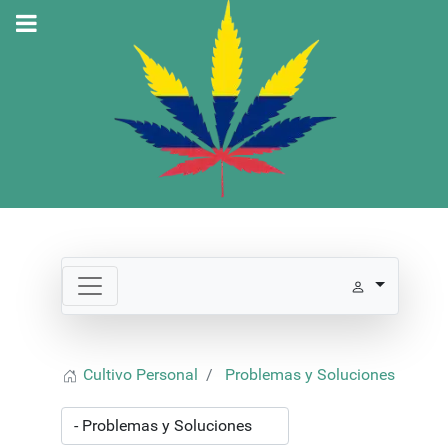
Cultivo Personal
Problemas y Soluciones