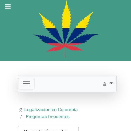
Legalizacion en Colombia
Preguntas frecuentes