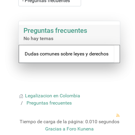
Preguntas frecuentes
No hay temas
Dudas comunes sobre leyes y derechos
Legalizacion en Colombia
Preguntas frecuentes
Tiempo de carga de la página: 0.010 segundos
Gracias a
Foro Kunena