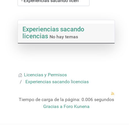
Experiencias sacando
licencias
No hay temas
Licencias y Permisos
Experiencias sacando licencias
Tiempo de carga de la página: 0.006 segundos
Gracias a
Foro Kunena