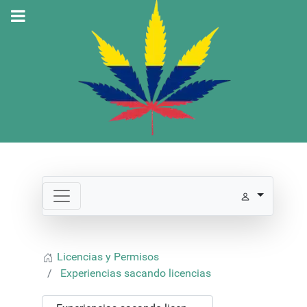
Licencias y Permisos
Experiencias sacando licencias